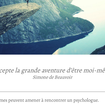
ccepte la grande aventure d’être moi-m
Simone de Beauvoir
ômes peuvent amener à rencontrer un psychologue.