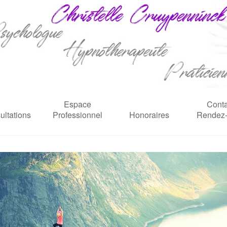
Espace
Conta
ultations
Professionnel
Honoraires
Rendez