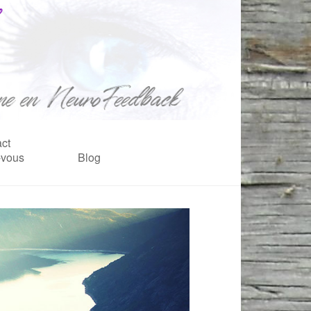
ct
-vous
Blog