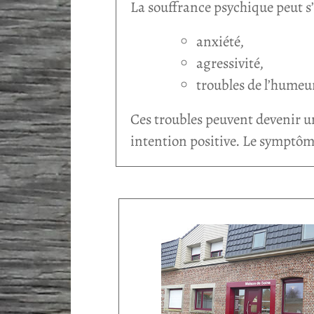
La souffrance psychique peut s
anxiété,
agressivité,
troubles de l’humeu
Ces troubles peuvent devenir 
intention positive. Le symptôme