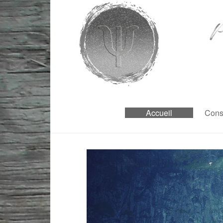
Accueil
Cons