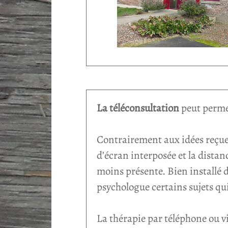
La téléconsultation
peut perme
Contrairement aux idées reçues
d’écran interposée et la distan
moins présente. Bien installé 
psychologue certains sujets qui
La thérapie par téléphone ou vi