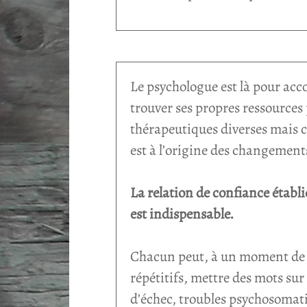
Le psychologue est là pour ac
trouver ses propres ressources
thérapeutiques diverses mais c
est à l’origine des changement
La relation de confiance établi
est indispensable.
Chacun peut, à un moment de sa
répétitifs, mettre des mots sur
d’échec, troubles psychosomati